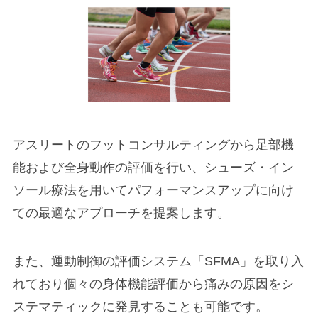
アスリートのフットコンサルティングから足部機
能および全身動作の評価を行い、シューズ・イン
ソール療法を用いてパフォーマンスアップに向け
ての最適なアプローチを提案します。
また、運動制御の評価システム「SFMA」を取り入
れており個々の身体機能評価から痛みの原因をシ
ステマティックに発見することも可能です。