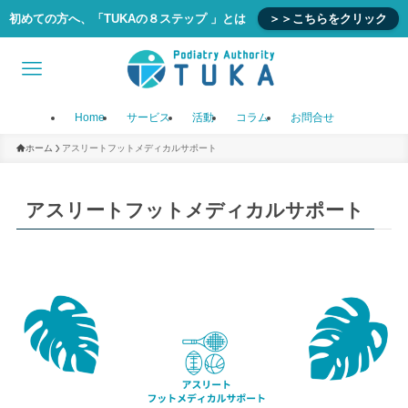
初めての方へ、「TUKAの８ステップ 」とは
＞＞こちらをクリック
Home
サービス
活動
コラム
お問合せ
ホーム
アスリートフットメディカルサポート
アスリートフットメディカルサポート